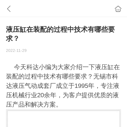
液压缸在装配的过程中技术有哪些要
求？
2022-11-29
今天科达小编为大家介绍一下
液压缸在
装配的过程中技术有哪些要求？
无锡市科
达液压气动成套厂成立于
1995年，专注液
压机械行业20余年，为客户提供优质的液
压产品和解决方案
。